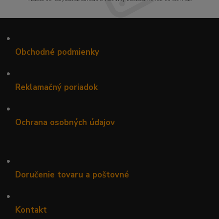
•
Obchodné podmienky
•
Reklamačný poriadok
•
Ochrana osobných údajov
•
Doručenie tovaru a poštovné
•
Kontakt