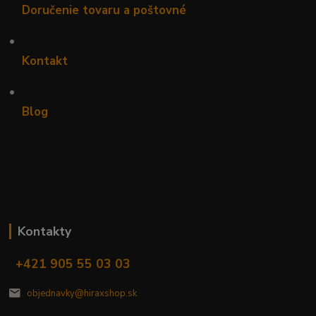
Doručenie tovaru a poštovné
•
Kontakt
•
Blog
Kontakty
+421 905 55 03 03
objednavky@hiraxshop.sk