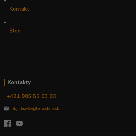
•
Kontakt
•
Blog
Kontakty
+421 905 55 03 03
objednavky@hiraxshop.sk