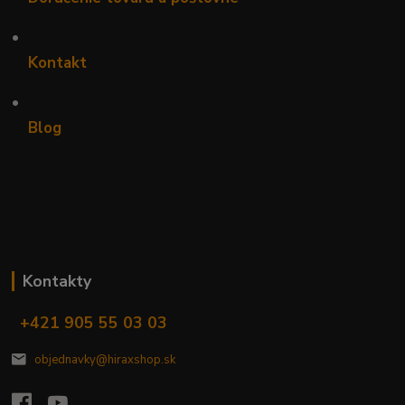
•
Kontakt
•
Blog
Kontakty
+421 905 55 03 03
objednavky@hiraxshop.sk