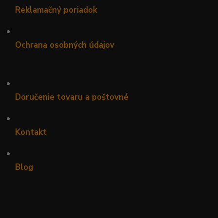
Reklamačný poriadok
•
Ochrana osobných údajov
•
Doručenie tovaru a poštovné
•
Kontakt
•
Blog