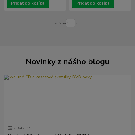
Pridať do košíka
Pridať do košíka
strana
z 1
Novinky z nášho blogu
29
.
04
.
2026