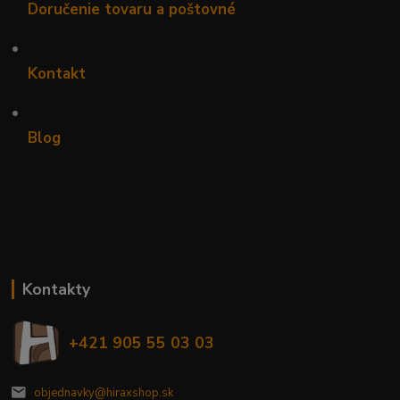
Doručenie tovaru a poštovné
•
Kontakt
•
Blog
Kontakty
+421 905 55 03 03
objednavky@hiraxshop.sk