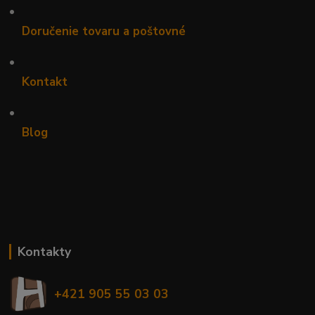
•
Doručenie tovaru a poštovné
•
Kontakt
•
Blog
Kontakty
+421 905 55 03 03