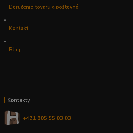
Doručenie tovaru a poštovné
•
Kontakt
•
Blog
Kontakty
+421 905 55 03 03