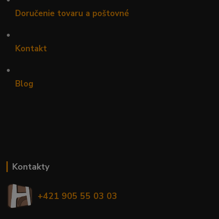
Doručenie tovaru a poštovné
•
Kontakt
•
Blog
Kontakty
+421 905 55 03 03