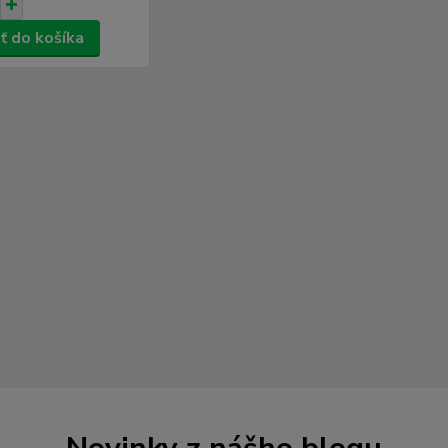
ť do košíka