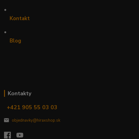
•
Kontakt
•
Blog
Kontakty
+421 905 55 03 03
objednavky@hiraxshop.sk