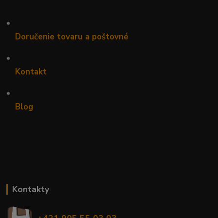
•
Doručenie tovaru a poštovné
•
Kontakt
•
Blog
Kontakty