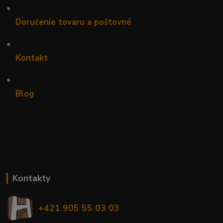
•
Doručenie tovaru a poštovné
•
Kontakt
•
Blog
Kontakty
+421 905 55 03 03