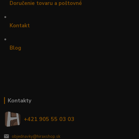
Doručenie tovaru a poštovné
•
Kontakt
•
Blog
Kontakty
+421 905 55 03 03
objednavky@hiraxshop.sk