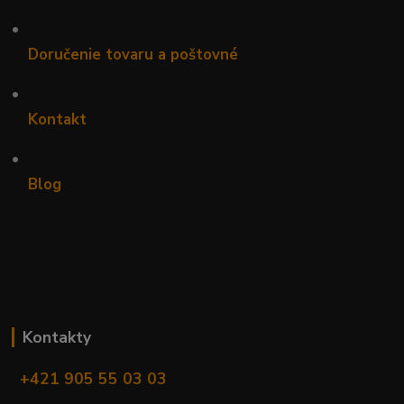
•
Doručenie tovaru a poštovné
•
Kontakt
•
Blog
Kontakty
+421 905 55 03 03